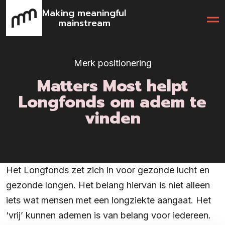
Making meaningful
mainstream
Merk positionering
Matters Most helpt
Longfonds om adem te
vinden
Het Longfonds zet zich in voor gezonde lucht en
gezonde longen. Het belang hiervan is niet alleen
iets wat mensen met een longziekte aangaat. Het
‘vrij’ kunnen ademen is van belang voor iedereen.