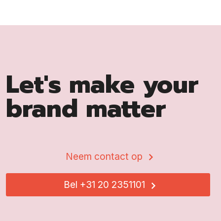
Let's make your
brand matter
Neem contact op
Bel +31 20 2351101