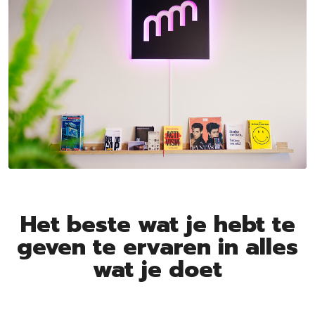
Het beste wat je hebt te
geven te ervaren in alles
wat je doet