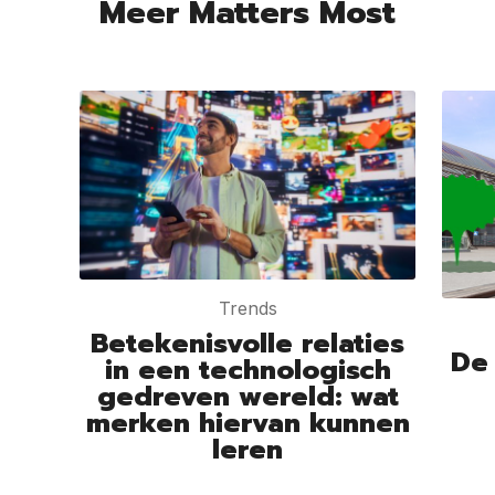
Meer Matters Most
Trends
Betekenisvolle relaties
De 
in een technologisch
gedreven wereld: wat
merken hiervan kunnen
leren