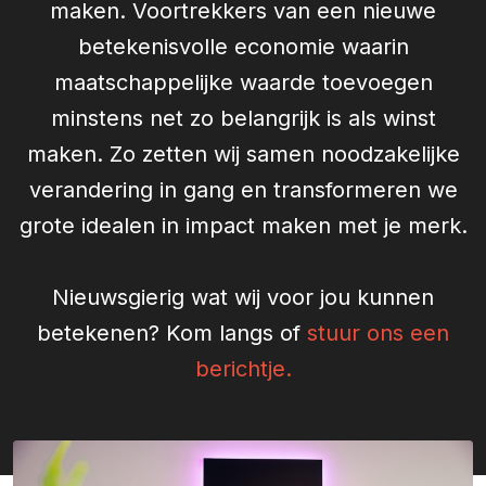
maken. Voortrekkers van een nieuwe
betekenisvolle economie waarin
maatschappelijke waarde toevoegen
minstens net zo belangrijk is als winst
maken. Zo zetten wij samen noodzakelijke
verandering in gang en transformeren we
grote idealen in impact maken met je merk.
Nieuwsgierig wat wij voor jou kunnen
betekenen? Kom langs of
stuur ons een
berichtje.