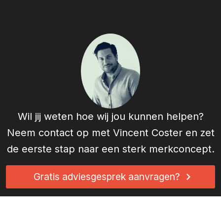
Wil jij weten hoe wij jou kunnen helpen?
Neem contact op met
Vincent Coster
en zet
de eerste stap naar een sterk merkconcept.
Gratis adviesgesprek aanvragen?