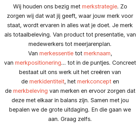
Wij houden ons bezig met
merkstrategie
. Zo
zorgen wij dat wat jij geeft, waar jouw merk voor
staat, wordt ervaren in alles wat je doet. Je merk
als totaalbeleving. Van product tot presentatie, van
medewerkers tot meerjarenplan.
Van
merkessentie
tot
merknaam
,
van
merkpositionering
… tot in de puntjes. Concreet
bestaat uit ons werk uit het creëren van
de
merkidentiteit
, het
merkconcept
en
de
merkbeleving
van merken en ervoor zorgen dat
deze met elkaar in balans zijn. Samen met jou
bepalen we de grote uitdaging. En die gaan we
aan. Graag zelfs.