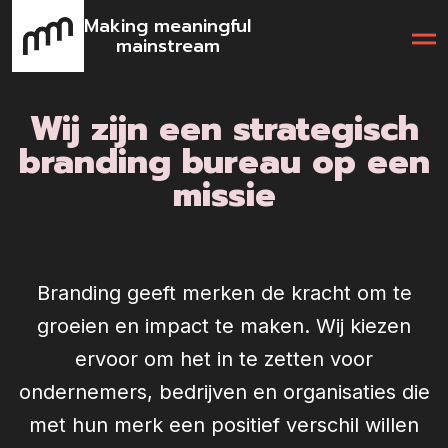
Making meaningful
mainstream
Wij zijn een strategisch
branding bureau op een
missie
Branding geeft merken de kracht om te
groeien en impact te maken. Wij kiezen
ervoor om het in te zetten voor
ondernemers, bedrijven en organisaties die
met hun merk een positief verschil willen