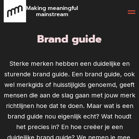
Making meaningful
mainstream
Brand guide
Sterke merken hebben een duidelijke en
sturende brand guide. Een brand guide, ook
wel merkgids of huisstijlgids genoemd, geeft
mensen die aan de slag gaan met jouw merk
richtlijnen hoe dat te doen. Maar wat is een
brand guide nou eigenlijk echt? Wat houdt
het precies in? En hoe creëer je een
duidelijke brand guide? We nemen je mee.