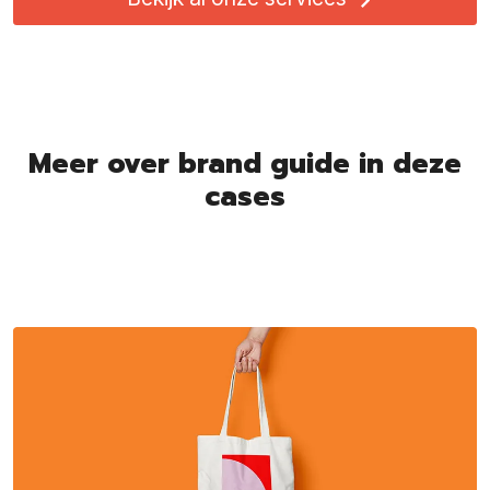
Meer over brand guide in deze
cases