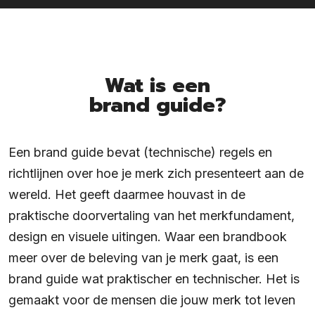
Wat is een
brand guide?
Een brand guide bevat (technische) regels en
richtlijnen over hoe je merk zich presenteert aan de
wereld. Het geeft daarmee houvast in de
praktische doorvertaling van het merkfundament,
design en visuele uitingen. Waar een brandbook
meer over de beleving van je merk gaat, is een
brand guide wat praktischer en technischer. Het is
gemaakt voor de mensen die jouw merk tot leven