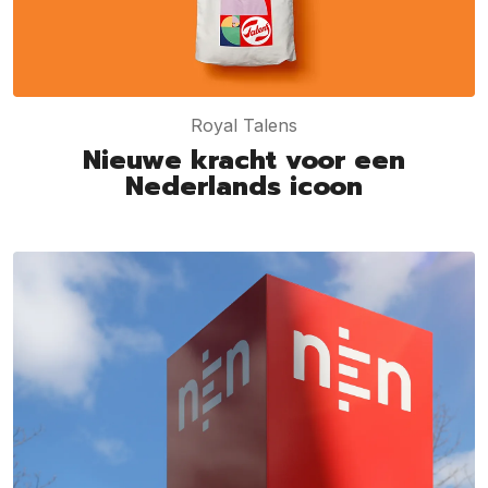
Royal Talens
Nieuwe kracht voor een
Nederlands icoon