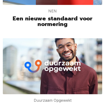
NEN
Een nieuwe standaard voor
normering
Duurzaam Opgewekt