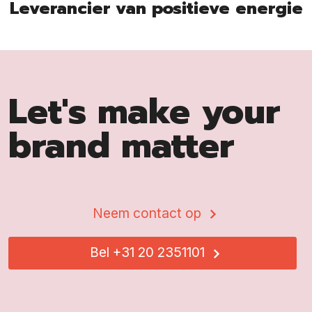
Leverancier van positieve energie
Let's make your
brand matter
Neem contact op
Bel +31 20 2351101