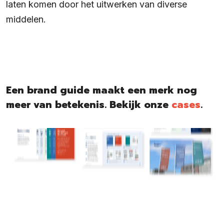
laten komen door het uitwerken van diverse
middelen.
Een brand guide maakt een merk nog
meer van betekenis. Bekijk onze
cases
.