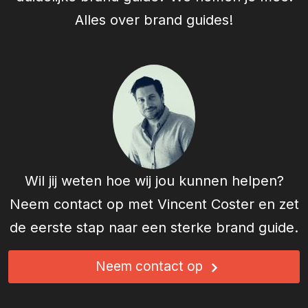
Alles over brand guides!
Wil jij weten hoe wij jou kunnen helpen?
Neem contact op met
Vincent Coster
en zet
de eerste stap naar een sterke brand guide.
Neem contact op