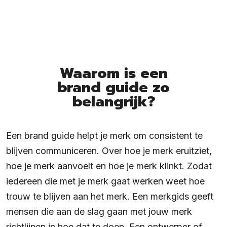
Waarom is een
brand guide zo
belangrijk?
Een brand guide helpt je merk om consistent te
blijven communiceren. Over hoe je merk eruitziet,
hoe je merk aanvoelt en hoe je merk klinkt. Zodat
iedereen die met je merk gaat werken weet hoe
trouw te blijven aan het merk. Een merkgids geeft
mensen die aan de slag gaan met jouw merk
richtlijnen in hoe dat te doen. Een ontwerper of