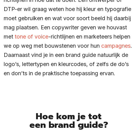
DTP-er wil graag weten hoe hij kleur en typografie
moet gebruiken en wat voor soort beeld hij daarbij
mag plaatsen. Een copywriter geven we houvast
met
tone of voice
-richtlijnen en marketeers helpen
we op weg met bouwstenen voor hun
campagnes
.
Daarnaast vind je in een brand guide natuurlijk de
logo’s, lettertypen en kleurcodes, of zelfs de do’s
en don’ts in de praktische toepassing ervan.
Hoe kom je tot
een brand guide?