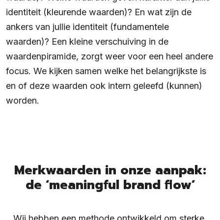
identiteit (kleurende waarden)? En wat zijn de
ankers van jullie identiteit (fundamentele
waarden)? Een kleine verschuiving in de
waardenpiramide, zorgt weer voor een heel andere
focus. We kijken samen welke het belangrijkste is
en of deze waarden ook intern geleefd (kunnen)
worden.
Merkwaarden in onze aanpak:
de ‘meaningful brand flow’
Wij hebben een methode ontwikkeld om sterke,