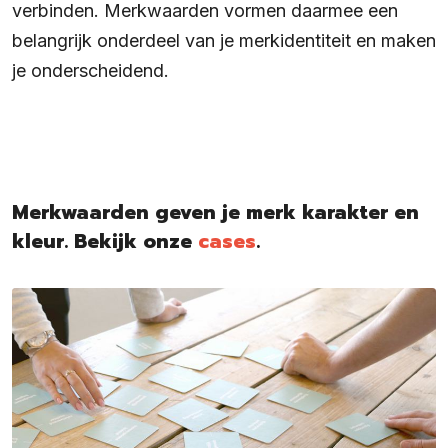
verbinden. Merkwaarden vormen daarmee een
belangrijk onderdeel van je merkidentiteit en maken
je onderscheidend.
Merkwaarden geven je merk karakter en
kleur. Bekijk onze
cases
.