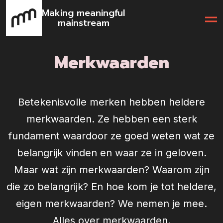
Making meaningful
mainstream
Merkwaarden
Betekenisvolle merken hebben heldere
merkwaarden. Ze hebben een sterk
fundament waardoor ze goed weten wat ze
belangrijk vinden en waar ze in geloven.
Maar wat zijn merkwaarden? Waarom zijn
die zo belangrijk? En hoe kom je tot heldere,
eigen merkwaarden? We nemen je mee.
Alles over merkwaarden.