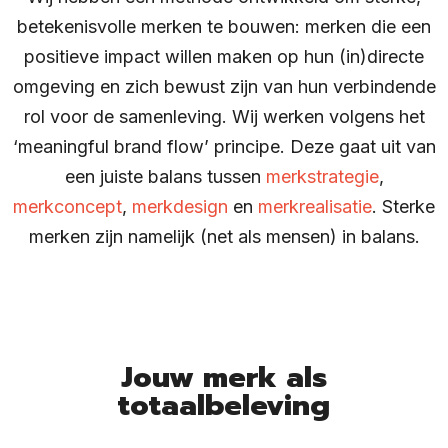
betekenisvolle merken te bouwen: merken die een
positieve impact willen maken op hun (in)directe
omgeving en zich bewust zijn van hun verbindende
rol voor de samenleving. Wij werken volgens het
‘meaningful brand flow’ principe. Deze gaat uit van
een juiste balans tussen
merkstrategie
,
merkconcept
,
merkdesign
en
merkrealisatie
. Sterke
merken zijn namelijk (net als mensen) in balans.
Jouw merk als
totaalbeleving