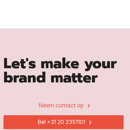
Let's make your
brand matter
Neem contact op
Bel +31 20 2351101