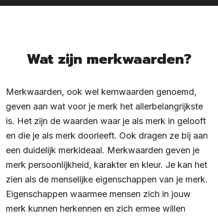
Wat zijn merkwaarden?
Merkwaarden, ook wel kernwaarden genoemd,
geven aan wat voor je merk het allerbelangrijkste
is. Het zijn de waarden waar je als merk in gelooft
en die je als merk doorleeft. Ook dragen ze bij aan
een duidelijk merkideaal. Merkwaarden geven je
merk persoonlijkheid, karakter en kleur. Je kan het
zien als de menselijke eigenschappen van je merk.
Eigenschappen waarmee mensen zich in jouw
merk kunnen herkennen en zich ermee willen