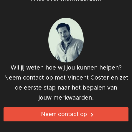
Wil jij weten hoe wij jou kunnen helpen?
Neem contact op met
Vincent Coster
en zet
de eerste stap naar het bepalen van
jouw merkwaarden.
Neem contact op