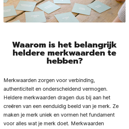
Waarom is het belangrijk
heldere merkwaarden te
hebben?
Merkwaarden zorgen voor verbinding,
authenticiteit en onderscheidend vermogen.
Heldere merkwaarden dragen dus bij aan het
creëren van een eenduidig beeld van je merk. Ze
maken je merk uniek en vormen het fundament
voor alles wat je merk doet. Merkwaarden