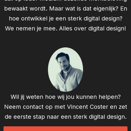
bewaakt wordt. Maar wat is dat eigenlijk? En
hoe ontwikkel je een sterk digital design?
We nemen je mee. Alles over digital design!
Wil jij weten hoe wij jou kunnen helpen?
Neem contact op met
Vincent Coster
en zet
de eerste stap naar een sterk digital design.