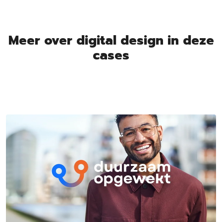
Meer over digital design in deze
cases