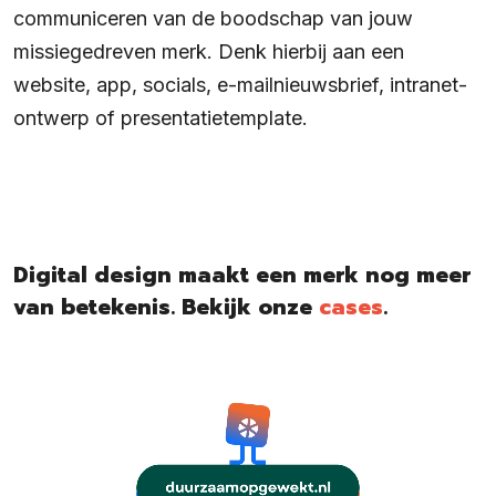
communiceren van de boodschap van jouw
missiegedreven merk. Denk hierbij aan een
website, app, socials, e-mailnieuwsbrief, intranet-
ontwerp of presentatietemplate.
Digital design maakt een merk nog meer
van betekenis. Bekijk onze
cases
.