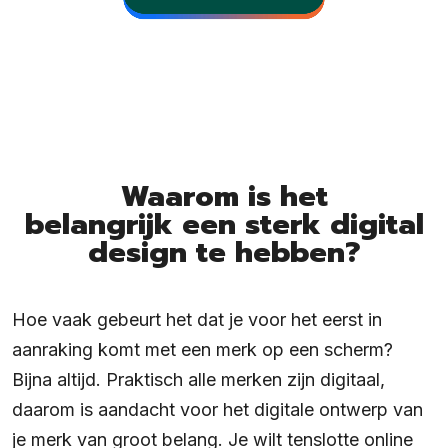
Waarom is het
belangrijk een sterk digital
design te hebben?
Hoe vaak gebeurt het dat je voor het eerst in
aanraking komt met een merk op een scherm?
Bijna altijd. Praktisch alle merken zijn digitaal,
daarom is aandacht voor het digitale ontwerp van
je merk van groot belang. Je wilt tenslotte online