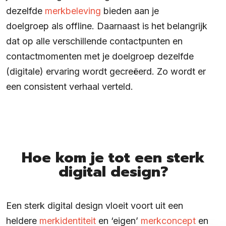
dezelfde
merkbeleving
bieden aan je
doelgroep als offline. Daarnaast is het belangrijk
dat op alle verschillende contactpunten en
contactmomenten met je doelgroep dezelfde
(digitale) ervaring wordt gecreëerd. Zo wordt er
een consistent verhaal verteld.
Hoe kom je tot een sterk
digital design?
Een sterk digital design vloeit voort uit een
heldere
merkidentiteit
en ‘eigen’
merkconcept
en