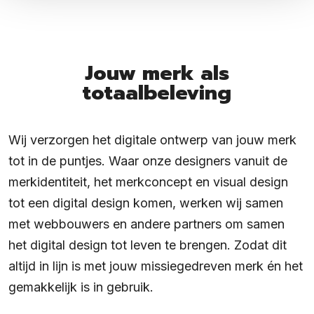
Jouw merk als
totaalbeleving
Wij verzorgen het digitale ontwerp van jouw merk
tot in de puntjes. Waar onze designers vanuit de
merkidentiteit, het merkconcept en visual design
tot een digital design komen, werken wij samen
met webbouwers en andere partners om samen
het digital design tot leven te brengen. Zodat dit
altijd in lijn is met jouw missiegedreven merk én het
gemakkelijk is in gebruik.