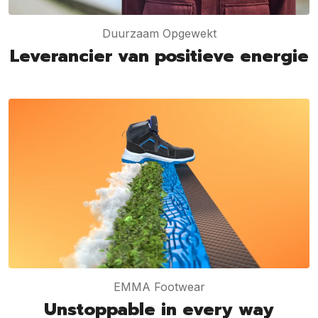
Duurzaam Opgewekt
Leverancier van positieve energie
EMMA Footwear
Unstoppable in every way