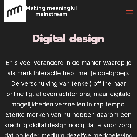
Making meaningful
mainstream
Digital design
Er is veel veranderd in de manier waarop je
als merk interactie hebt met je doelgroep.
De verschuiving van (enkel) offline naar
online ligt al even achter ons, maar digitale
mogelijkheden versnellen in rap tempo.
Sterke merken van nu hebben daarom een
krachtig digital design nodig dat ervoor zorgt
dat op ieder medium dezelfde merkbeleving