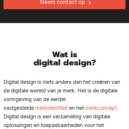
Neem contact op
Wat is
digital design?
Digital design is niets anders dan het creëren van
de digitale wereld van je merk. Het is de digitale
vormgeving van de eerder
vastgestelde
merkidentiteit
en het
merkconcept
.
Digital design is een verzameling van digitale
oplossingen en toepasbaarheden voor het