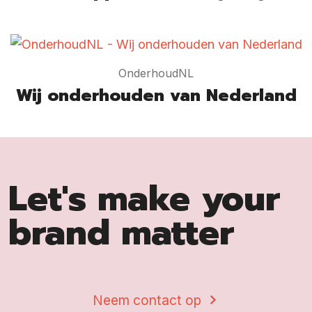
OnderhoudNL
Wij onderhouden van Nederland
Let's make your
brand matter
Neem contact op