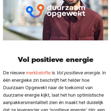
Vol positieve energie
De nieuwe
merkbelofte
is
Vol positieve energie
. In
één energieke zin beschrijft het helder hoe
Duurzaam Opgewekt naar de toekomst van
duurzame energie kijkt, laat het hun optimistische
aanpakkersmentaliteit zien én maakt het duidelijk
dat ze leverancier van ‘positieve energie’ zijn: een