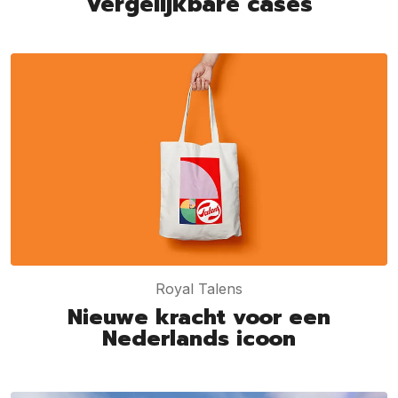
Vergelijkbare cases
Royal Talens
Nieuwe kracht voor een
Nederlands icoon