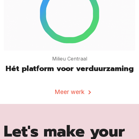
Milieu Centraal
Hét platform voor verduurzaming
Meer werk
Let's make your