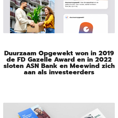
Duurzaam Opgewekt won in 2019
de FD Gazelle Award en in 2022
sloten ASN Bank en Meewind zich
aan als investeerders