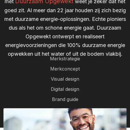
Duurzaam Opgewekt
met
weet je zeker dat het
goed zit. Al meer dan 22 jaar houden zij zich bezig
met duurzame energie-oplossingen. Echte pioniers
dus als het om schone energie gaat. Duurzaam
Opgewekt ontwerpt en realiseert
energievoorzieningen die 100% duurzame energie
opwekken uit het water of uit de bodem vlakbij.
Merkstrategie
Merkconcept
Visual design
Digital design
Brand guide