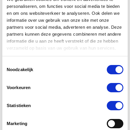
personaliseren, om functies voor social media te bieden
en om ons websiteverkeer te analyseren. Ook delen we
informatie over uw gebruik van onze site met onze
partners voor social media, adverteren en analyse. Deze
partners kunnen deze gegevens combineren met andere
informatie die u aan ze heeft verstrekt of die ze hebben
verzameld op basis van uw gebruik van hun services.
Toestemmingsselectie
Noodzakelijk
Voorkeuren
Statistieken
Marketing