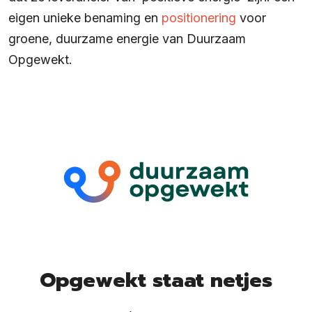
eigen unieke benaming en
positionering
voor
groene, duurzame energie van Duurzaam
Opgewekt.
Opgewekt staat netjes