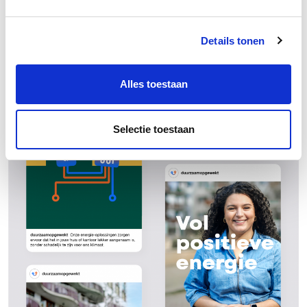
Details tonen
Alles toestaan
Selectie toestaan