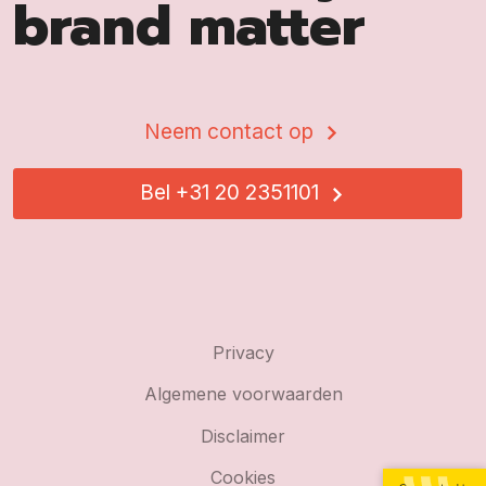
brand matter
Neem contact op
Bel +31 20 2351101
Privacy
Algemene voorwaarden
Disclaimer
Cookies