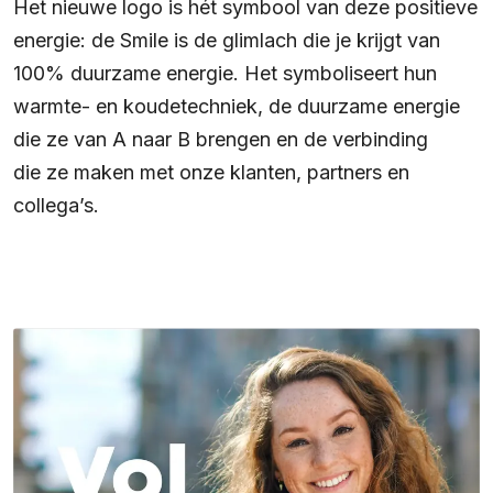
Het nieuwe logo is hét symbool van deze positieve
energie: de Smile is de glimlach die je krijgt van
100% duurzame energie. Het symboliseert hun
warmte- en koudetechniek, de duurzame energie
die ze van A naar B brengen en de verbinding
die ze maken met onze klanten, partners en
collega’s.