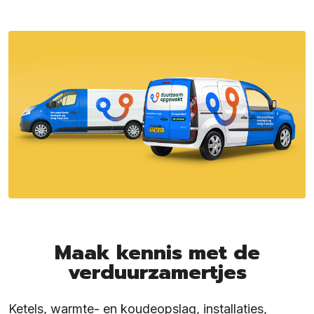
Maak kennis met de
verduurzamertjes
Ketels, warmte- en koudeopslag, installaties,