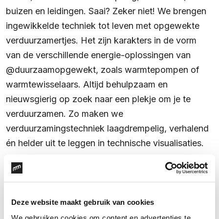
buizen en leidingen. Saai? Zeker niet! We brengen
ingewikkelde techniek tot leven met opgewekte
verduurzamertjes. Het zijn karakters in de vorm
van de verschillende energie-oplossingen van
@duurzaamopgewekt, zoals warmtepompen of
warmtewisselaars. Altijd behulpzaam en
nieuwsgierig op zoek naar een plekje om je te
verduurzamen. Zo maken we
verduurzamingstechniek laagdrempelig, verhalend
én helder uit te leggen in technische visualisaties.
Deze website maakt gebruik van cookies
We gebruiken cookies om content en advertenties te