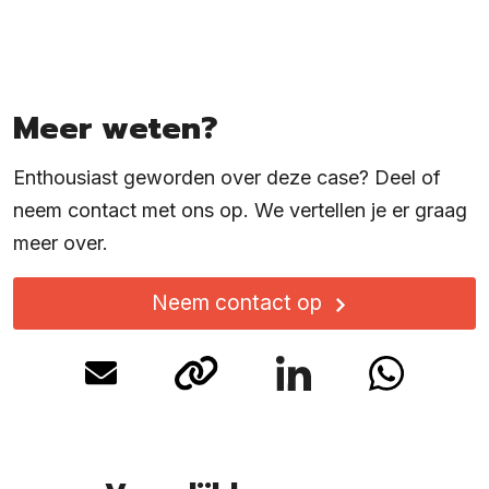
Meer weten?
Enthousiast geworden over deze case? Deel of
neem contact met ons op. We vertellen je er graag
meer over.
Neem contact op