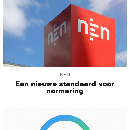
NEN
Een nieuwe standaard voor
normering