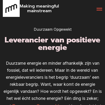
Making meaningful
mainstream
Duurzaam Opgewekt
Leverancier van positieve
energie
Duurzame energie en minder afhankelijk zijn van
fossiel, dat wil iedereen. Maar in de wereld van
energieleveranciers is het begrip ‘duurzaam’ een
rekbaar begrip. Want, waar komt de energie
eigenlijk vandaan? Hoe wordt het opgewekt? En is
het wel écht schone energie? Eén ding is zeker;