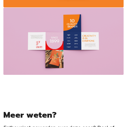
Meer weten?