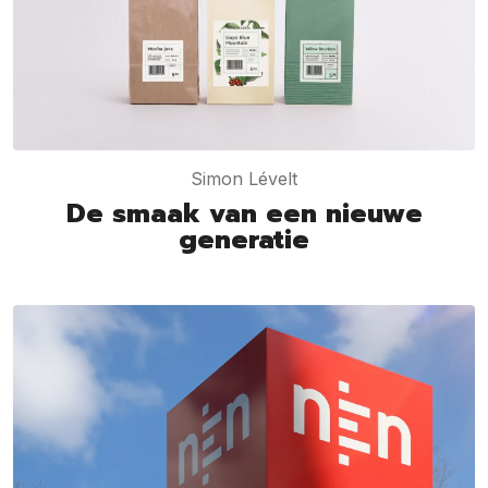
Simon Lévelt
De smaak van een nieuwe
generatie