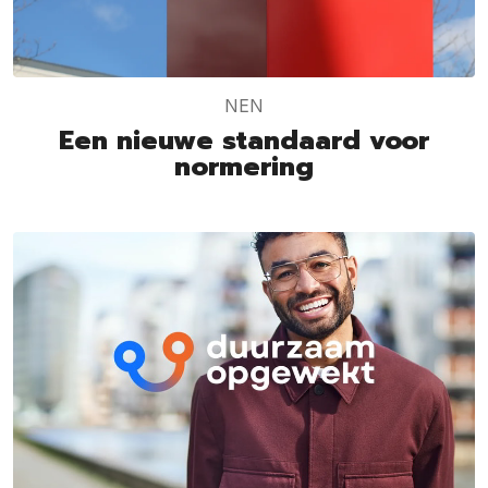
NEN
Een nieuwe standaard voor
normering