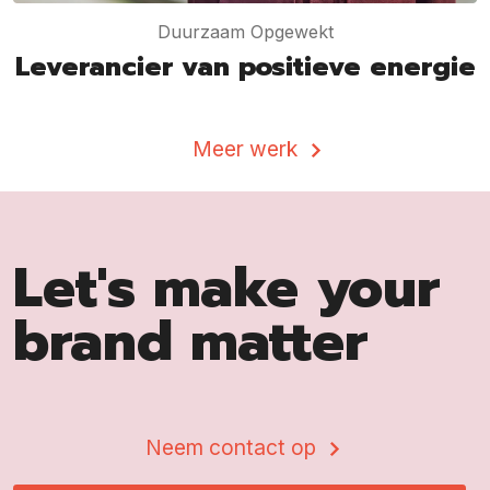
Duurzaam Opgewekt
Leverancier van positieve energie
Meer werk
Let's make your
brand matter
Neem contact op