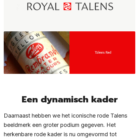
Een dynamisch kader
Daarnaast hebben we het iconische rode Talens
beeldmerk een groter podium gegeven. Het
herkenbare rode kader is nu omgevormd tot