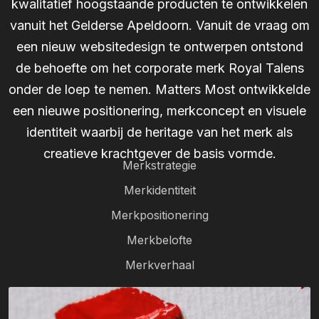
kwalitatief hoogstaande producten te ontwikkelen
vanuit het Gelderse Apeldoorn. Vanuit de vraag om
een nieuw websitedesign te ontwerpen ontstond
de behoefte om het corporate merk Royal Talens
onder de loep te nemen. Matters Most ontwikkelde
een nieuwe positionering, merkconcept en visuele
identiteit waarbij de heritage van het merk als
creatieve krachtgever de basis vormde.
Merkstrategie
Merkidentiteit
Merkpositionering
Merkbelofte
Merkverhaal