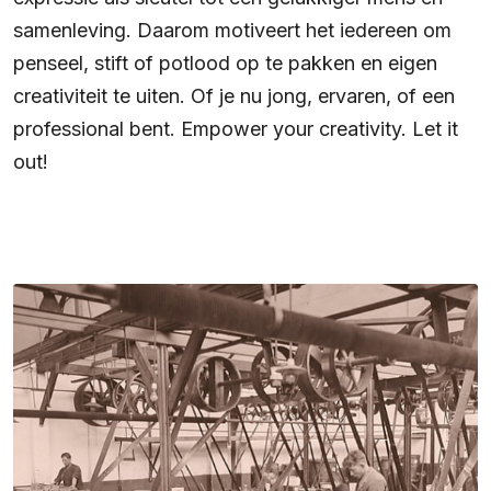
samenleving. Daarom motiveert het iedereen om
penseel, stift of potlood op te pakken en eigen
creativiteit te uiten. Of je nu jong, ervaren, of een
professional bent. Empower your creativity. Let it
out!