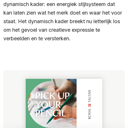
dynamisch kader: een energiek stijlsysteem dat
kan laten zien wat het merk doet en waar het voor
staat. Het dynamisch kader breekt nu letterlijk los
om het gevoel van creatieve expressie te
verbeelden en te versterken.