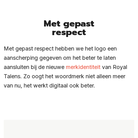
Met gepast
respect
Met gepast respect hebben we het logo een
aanscherping gegeven om het beter te laten
aansluiten bij de nieuwe
merkidentiteit
van Royal
Talens. Zo oogt het woordmerk niet alleen meer
van nu, het werkt digitaal ook beter.