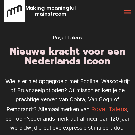
Making meaningful
mainstream
Royal Talens
Nieuwe kracht voor een
Nederlands icoon
Wie is er niet opgegroeid met Ecoline, Wasco-krijt
of Bruynzeelpotloden? Of misschien ken je de
prachtige verven van Cobra, Van Gogh of
Royal Talens
Rembrandt? Allemaal merken van
,
een oer-Nederlands merk dat al meer dan 120 jaar
wereldwijd creatieve expressie stimuleert door