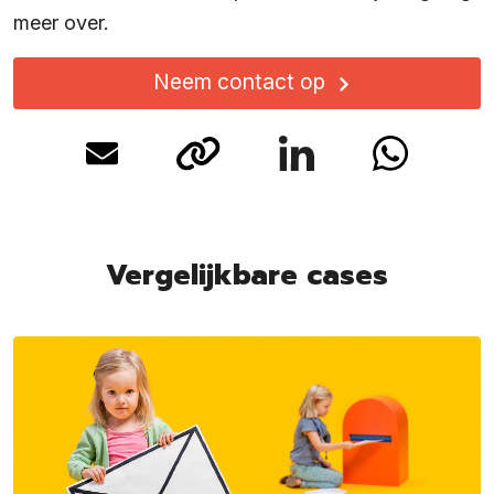
meer over.
Neem contact op
Vergelijkbare cases