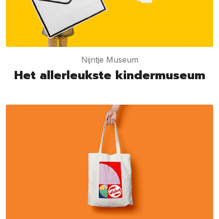
Nijntje Museum
Het allerleukste kindermuseum