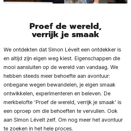
Proef de wereld,
verrijk je smaak
We ontdekten dat Simon Lévelt een ontdekker is
en altijd zijn eigen weg kiest. Eigenschappen die
mooi aansluiten op de wereld van vandaag. We
hebben steeds meer behoefte aan avontuur:
onbegane wegen bewandelen, je eigen smaak
ontwikkelen, experimenteren en beleven. De
merkbelofte ‘Proef de wereld, verrijk je smaak’ is
een oproep om die behoeften te vervullen. Ook
aan Simon Lévelt zelf. Om nog meer het avontuur
te zoeken in het hele proces.