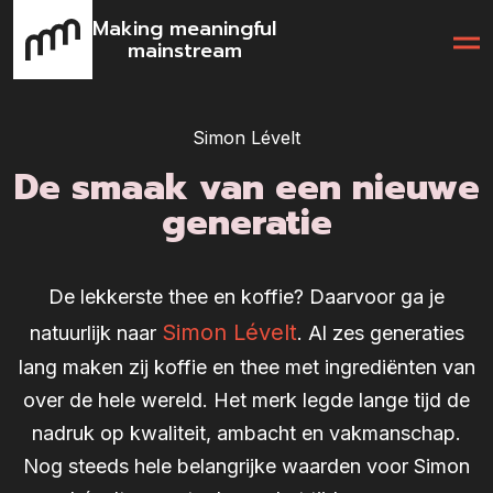
Making meaningful
mainstream
Simon Lévelt
De smaak van een nieuwe
generatie
De lekkerste thee en koffie? Daarvoor ga je
Simon Lévelt
natuurlijk naar
. Al zes generaties
lang maken zij koffie en thee met ingrediënten van
over de hele wereld. Het merk legde lange tijd de
nadruk op kwaliteit, ambacht en vakmanschap.
Nog steeds hele belangrijke waarden voor Simon