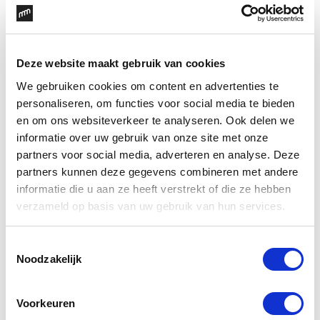
Deze website maakt gebruik van cookies
We gebruiken cookies om content en advertenties te
personaliseren, om functies voor social media te bieden
en om ons websiteverkeer te analyseren. Ook delen we
informatie over uw gebruik van onze site met onze
partners voor social media, adverteren en analyse. Deze
partners kunnen deze gegevens combineren met andere
informatie die u aan ze heeft verstrekt of die ze hebben
verzameld op basis van uw gebruik van hun services.
Toestemmingsselectie
Noodzakelijk
Voorkeuren