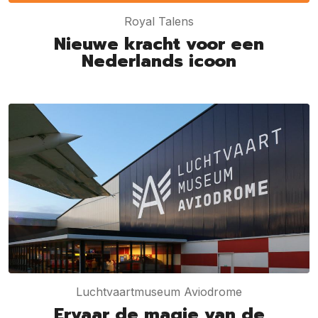
Royal Talens
Nieuwe kracht voor een
Nederlands icoon
Luchtvaartmuseum Aviodrome
Ervaar de magie van de