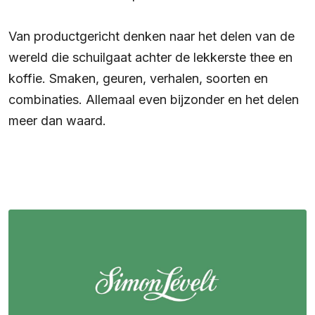
Van productgericht denken naar het delen van de
wereld die schuilgaat achter de lekkerste thee en
koffie. Smaken, geuren, verhalen, soorten en
combinaties. Allemaal even bijzonder en het delen
meer dan waard.