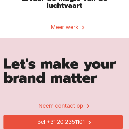
luchtvaart
Meer werk
Let's make your
brand matter
Neem contact op
Bel +31 20 2351101