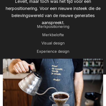
Lévelt, maar toch was het tijd voor een
herpositionering. Voor een nieuwe insteek die de
belevingswereld van de nieuwe generaties
aanspreekt.
Merkpositionering
Merkbelofte
Visual design
Experience design