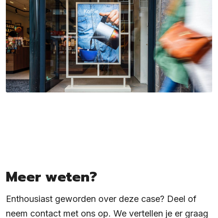
Meer weten?
Enthousiast geworden over deze case? Deel of
neem contact met ons op. We vertellen je er graag