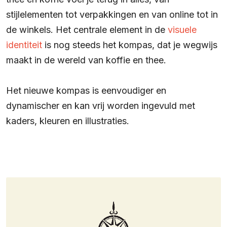
stijlelementen tot verpakkingen en van online tot in
de winkels. Het centrale element in de
visuele
identiteit
is nog steeds het kompas, dat je wegwijs
maakt in de wereld van koffie en thee.
Het nieuwe kompas is eenvoudiger en
dynamischer en kan vrij worden ingevuld met
kaders, kleuren en illustraties.