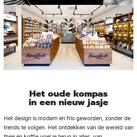
Het oude kompas
in een nieuw jasje
Het design is modern en fris geworden, zonder de
trends te volgen. Het ontdekken van de wereld van
thee en koffie voel je terug in alles, van