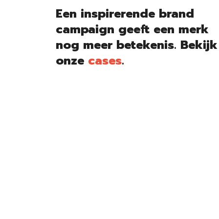
Een inspirerende brand
campaign geeft een merk
nog meer betekenis. Bekijk
onze
cases
.