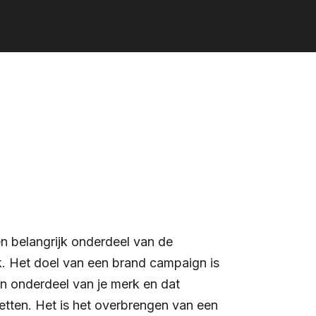
n belangrijk onderdeel van de
. Het doel van een brand campaign is
 onderdeel van je merk en dat
etten. Het is het overbrengen van een