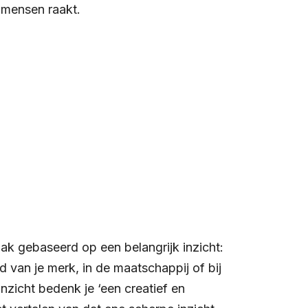
k mensen raakt.
ak gebaseerd op een belangrijk inzicht:
ld van je merk, in de maatschappij of bij
nzicht bedenk je ‘een creatief en