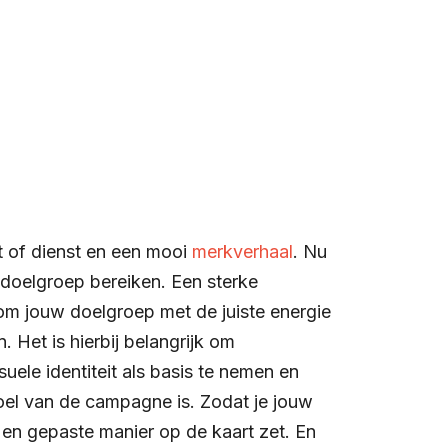
 of dienst en een mooi
merkverhaal
. Nu
 doelgroep bereiken. Een sterke
m jouw doelgroep met de juiste energie
. Het is hierbij belangrijk om
suele identiteit als basis te nemen en
oel van de campagne is. Zodat je jouw
 en gepaste manier op de kaart zet. En