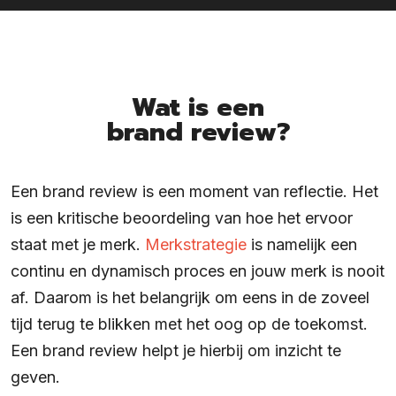
Wat is een
brand review?
Een brand review is een moment van reflectie. Het
is een kritische beoordeling van hoe het ervoor
staat met je merk.
Merkstrategie
is namelijk een
continu en dynamisch proces en jouw merk is nooit
af. Daarom is het belangrijk om eens in de zoveel
tijd terug te blikken met het oog op de toekomst.
Een brand review helpt je hierbij om inzicht te
geven.