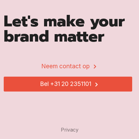
Let's make your
brand matter
Neem contact op
Bel +31 20 2351101
Privacy