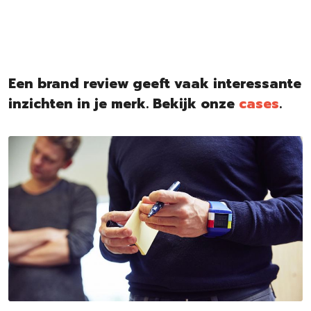
Een brand review geeft vaak interessante
inzichten in je merk. Bekijk onze
cases
.