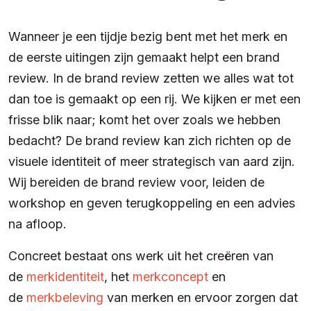
Wanneer je een tijdje bezig bent met het merk en
de eerste uitingen zijn gemaakt helpt een brand
review. In de brand review zetten we alles wat tot
dan toe is gemaakt op een rij. We kijken er met een
frisse blik naar; komt het over zoals we hebben
bedacht? De brand review kan zich richten op de
visuele identiteit of meer strategisch van aard zijn.
Wij bereiden de brand review voor, leiden de
workshop en geven terugkoppeling en een advies
na afloop.
Concreet bestaat ons werk uit het creëren van
de
merkidentiteit
, het
merkconcept
en
de
merkbeleving
van merken en ervoor zorgen dat