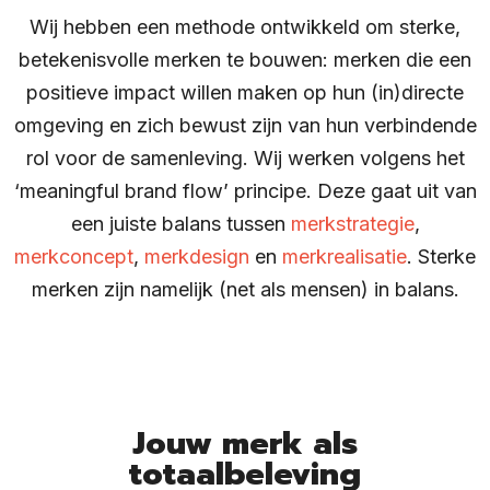
Wij hebben een methode ontwikkeld om sterke,
betekenisvolle merken te bouwen: merken die een
positieve impact willen maken op hun (in)directe
omgeving en zich bewust zijn van hun verbindende
rol voor de samenleving. Wij werken volgens het
‘meaningful brand flow’ principe. Deze gaat uit van
een juiste balans tussen
merkstrategie
,
merkconcept
,
merkdesign
en
merkrealisatie
. Sterke
merken zijn namelijk (net als mensen) in balans.
Jouw merk als
totaalbeleving