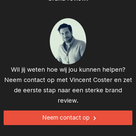
Wil jij weten hoe wij jou kunnen helpen?
Neem contact op met
Vincent Coster
en zet
de eerste stap naar een sterke brand
review.
Neem contact op