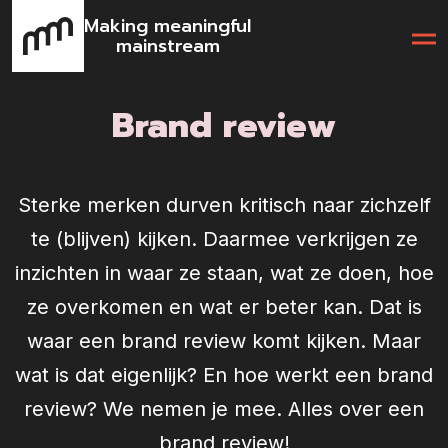
Making meaningful
mainstream
Brand review
Sterke merken durven kritisch naar zichzelf
te (blijven) kijken. Daarmee verkrijgen ze
inzichten in waar ze staan, wat ze doen, hoe
ze overkomen en wat er beter kan. Dat is
waar een brand review komt kijken. Maar
wat is dat eigenlijk? En hoe werkt een brand
review? We nemen je mee. Alles over een
brand review!