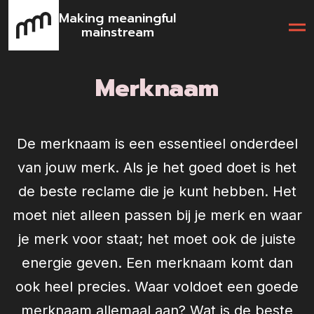
Making meaningful
mainstream
Merknaam
De merknaam is een essentieel onderdeel
van jouw merk. Als je het goed doet is het
de beste reclame die je kunt hebben. Het
moet niet alleen passen bij je merk en waar
je merk voor staat; het moet ook de juiste
energie geven. Een merknaam komt dan
ook heel precies. Waar voldoet een goede
merknaam allemaal aan? Wat is de beste