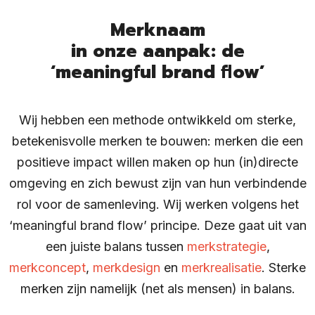
Merknaam
in onze aanpak: de
‘meaningful brand flow’
Wij hebben een methode ontwikkeld om sterke,
betekenisvolle merken te bouwen: merken die een
positieve impact willen maken op hun (in)directe
omgeving en zich bewust zijn van hun verbindende
rol voor de samenleving. Wij werken volgens het
‘meaningful brand flow’ principe. Deze gaat uit van
een juiste balans tussen
merkstrategie
,
merkconcept
,
merkdesign
en
merkrealisatie
. Sterke
merken zijn namelijk (net als mensen) in balans.