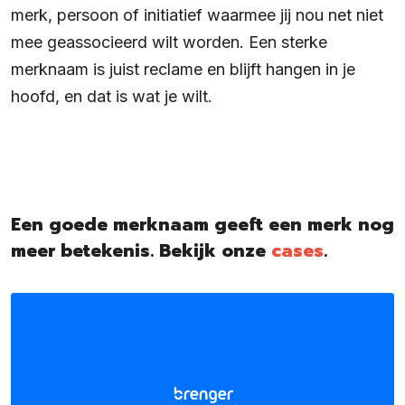
merk, persoon of initiatief waarmee jij nou net niet
mee geassocieerd wilt worden. Een sterke
merknaam is juist reclame en blijft hangen in je
hoofd, en dat is wat je wilt.
Een goede merknaam geeft een merk nog
meer betekenis. Bekijk onze
cases
.