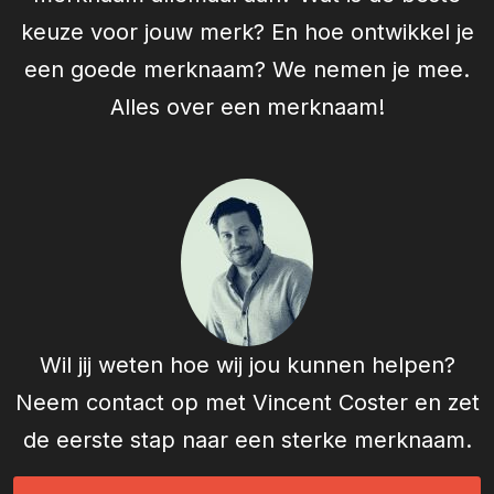
keuze voor jouw merk? En hoe ontwikkel je
een goede merknaam? We nemen je mee.
Alles over een merknaam!
Wil jij weten hoe wij jou kunnen helpen?
Neem contact op met
Vincent Coster
en zet
de eerste stap naar een sterke merknaam.