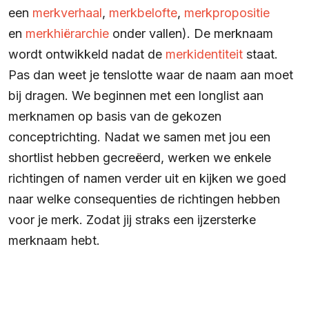
een
merkverhaal
,
merkbelofte
,
merkpropositie
en
merkhiërarchie
onder vallen). De merknaam
wordt ontwikkeld nadat de
merkidentiteit
staat.
Pas dan weet je tenslotte waar de naam aan moet
bij dragen. We beginnen met een longlist aan
merknamen op basis van de gekozen
conceptrichting. Nadat we samen met jou een
shortlist hebben gecreëerd, werken we enkele
richtingen of namen verder uit en kijken we goed
naar welke consequenties de richtingen hebben
voor je merk. Zodat jij straks een ijzersterke
merknaam hebt.