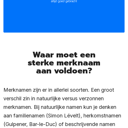
Waar moet een
sterke merknaam
aan voldoen?
Merknamen zijn er in allerlei soorten. Een groot
verschil zin in natuurlijke versus verzonnen
merknamen. Bij natuurlijke namen kun je denken
aan familienamen (Simon Lévelt), herkomstnamen
(Gulpener, Bar-le-Duc) of beschrijvende namen