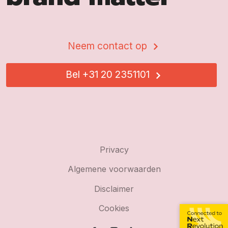
Neem contact op
Bel +31 20 2351101
Privacy
Algemene voorwaarden
Disclaimer
Cookies