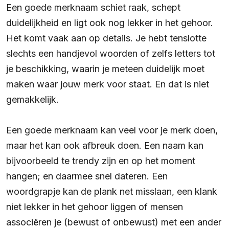
Een goede merknaam schiet raak, schept
duidelijkheid en ligt ook nog lekker in het gehoor.
Het komt vaak aan op details. Je hebt tenslotte
slechts een handjevol woorden of zelfs letters tot
je beschikking, waarin je meteen duidelijk moet
maken waar jouw merk voor staat. En dat is niet
gemakkelijk.
Een goede merknaam kan veel voor je merk doen,
maar het kan ook afbreuk doen. Een naam kan
bijvoorbeeld te trendy zijn en op het moment
hangen; en daarmee snel dateren. Een
woordgrapje kan de plank net misslaan, een klank
niet lekker in het gehoor liggen of mensen
associëren je (bewust of onbewust) met een ander