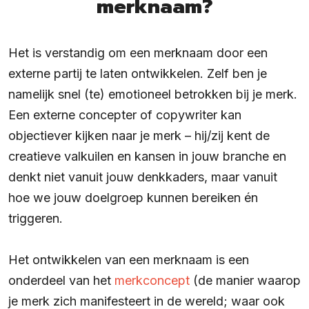
merknaam?
Het is verstandig om een merknaam door een
externe partij te laten ontwikkelen. Zelf ben je
namelijk snel (te) emotioneel betrokken bij je merk.
Een externe concepter of copywriter kan
objectiever kijken naar je merk – hij/zij kent de
creatieve valkuilen en kansen in jouw branche en
denkt niet vanuit jouw denkkaders, maar vanuit
hoe we jouw doelgroep kunnen bereiken én
triggeren.
Het ontwikkelen van een merknaam is een
onderdeel van het
merkconcept
(de manier waarop
je merk zich manifesteert in de wereld; waar ook