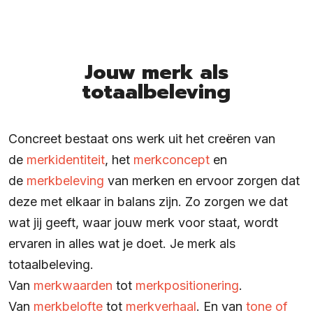
Jouw merk als
totaalbeleving
Concreet bestaat ons werk uit het creëren van
de
merkidentiteit
, het
merkconcept
en
de
merkbeleving
van merken en ervoor zorgen dat
deze met elkaar in balans zijn. Zo zorgen we dat
wat jij geeft, waar jouw merk voor staat, wordt
ervaren in alles wat je doet. Je merk als
totaalbeleving.
Van
merkwaarden
tot
merkpositionering
.
Van
merkbelofte
tot
merkverhaal
. En van
tone of