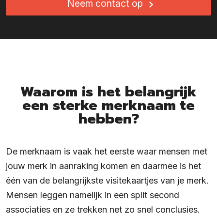
Neem contact op
Waarom is het belangrijk
een sterke merknaam te
hebben?
De merknaam is vaak het eerste waar mensen met
jouw merk in aanraking komen en daarmee is het
één van de belangrijkste visitekaartjes van je merk.
Mensen leggen namelijk in een split second
associaties en ze trekken net zo snel conclusies.