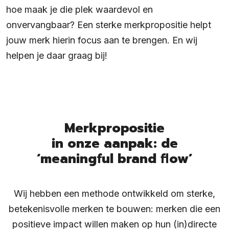
hoe maak je die plek waardevol en
onvervangbaar? Een sterke merkpropositie helpt
jouw merk hierin focus aan te brengen. En wij
helpen je daar graag bij!
Merkpropositie
in onze aanpak: de
‘meaningful brand flow’
Wij hebben een methode ontwikkeld om sterke,
betekenisvolle merken te bouwen: merken die een
positieve impact willen maken op hun (in)directe