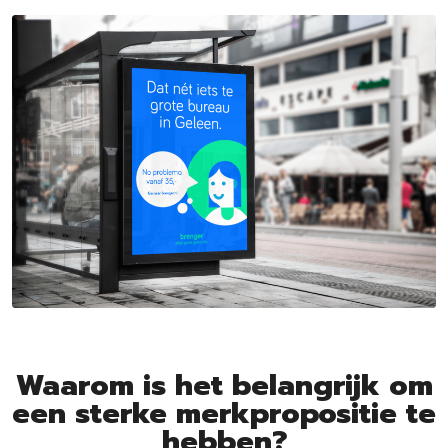
Waarom is het belangrijk om
een sterke merkpropositie te
hebben?