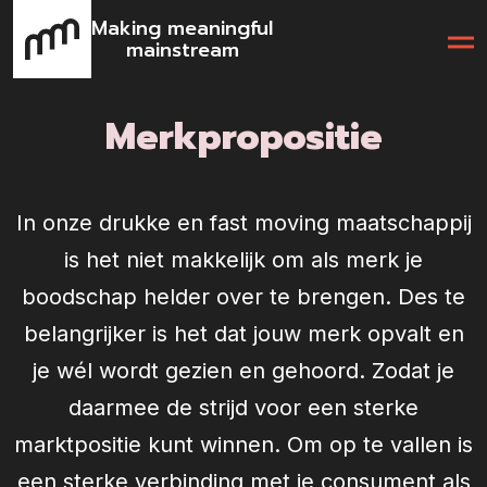
Making meaningful
mainstream
Merkpropositie
In onze drukke en fast moving maatschappij
is het niet makkelijk om als merk je
boodschap helder over te brengen. Des te
belangrijker is het dat jouw merk opvalt en
je wél wordt gezien en gehoord. Zodat je
daarmee de strijd voor een sterke
marktpositie kunt winnen. Om op te vallen is
een sterke verbinding met je consument als