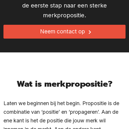
de eerste stap naar een sterke
merkpropositie.
Neem contact op
Wat is merkpropositie?
Laten we beginnen bij het begin. Propositie is de
combinatie van ‘positie’ en ‘propageren’. Aan de
ene kant is het de positie die jouw merk wil