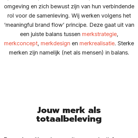
omgeving en zich bewust zijn van hun verbindende
rol voor de samenleving. Wij werken volgens het
‘meaningful brand flow’ principe. Deze gaat uit van
een juiste balans tussen
merkstrategie
,
merkconcept
,
merkdesign
en
merkrealisatie
. Sterke
merken zijn namelijk (net als mensen) in balans.
Jouw merk als
totaalbeleving