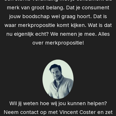
merk van groot belang. Dat je consument
jouw boodschap wel graag hoort. Dat is
waar merkpropositie komt kijken. Wat is dat
nu eigenlijk echt? We nemen je mee. Alles
over merkpropositie!
Wil jij weten hoe wij jou kunnen helpen?
Neem contact op met
Vincent Coster
en zet