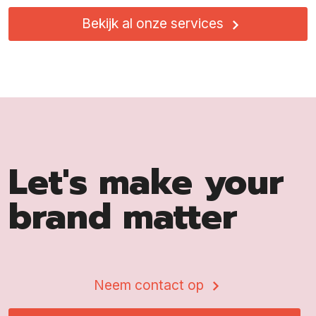
Bekijk al onze services
Let's make your
brand matter
Neem contact op