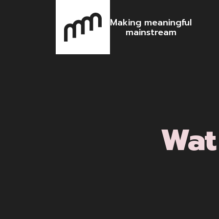
Making meaningful
mainstream
Wat