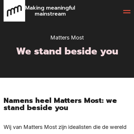
Making meaningful
mainstream
Matters Most
We stand beside you
Namens heel Matters Most: we
stand beside you
Wij van Matters Most zijn idealisten die de wereld