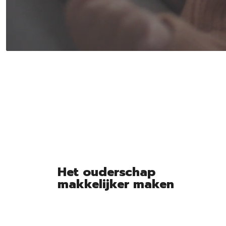
Het ouderschap
makkelijker maken