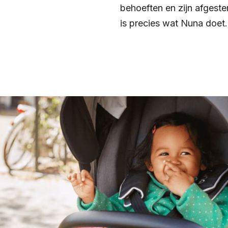
behoeften en zijn afgeste
is precies wat Nuna doet.