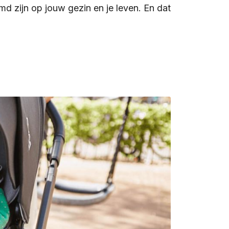
md zijn op jouw gezin en je leven. En dat