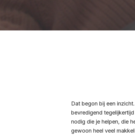
Dat begon bij een inzicht
bevredigend tegelijkertijd
nodig die je helpen, die 
gewoon heel veel makkelij