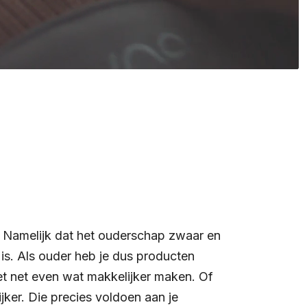
. Namelijk dat het ouderschap zwaar en
 is. Als ouder heb je dus producten
het net even wat makkelijker maken. Of
ker. Die precies voldoen aan je