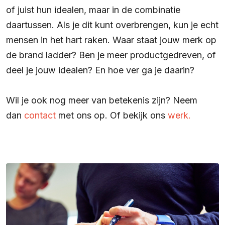
of juist hun idealen, maar in de combinatie
daartussen. Als je dit kunt overbrengen, kun je echt
mensen in het hart raken. Waar staat jouw merk op
de brand ladder? Ben je meer productgedreven, of
deel je jouw idealen? En hoe ver ga je daarin?
Wil je ook nog meer van betekenis zijn? Neem
dan
contact
met ons op. Of bekijk ons
werk
.