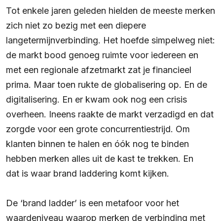
Tot enkele jaren geleden hielden de meeste merken
zich niet zo bezig met een diepere
langetermijnverbinding. Het hoefde simpelweg niet:
de markt bood genoeg ruimte voor iedereen en
met een regionale afzetmarkt zat je financieel
prima. Maar toen rukte de globalisering op. En de
digitalisering. En er kwam ook nog een crisis
overheen. Ineens raakte de markt verzadigd en dat
zorgde voor een grote concurrentiestrijd. Om
klanten binnen te halen en óók nog te binden
hebben merken alles uit de kast te trekken. En
dat is waar brand laddering komt kijken.
De ‘brand ladder’ is een metafoor voor het
waardeniveau waarop merken de verbinding met