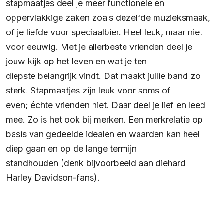
stapmaatjes deel je meer functionele en
oppervlakkige zaken zoals dezelfde muzieksmaak,
of je liefde voor speciaalbier. Heel leuk, maar niet
voor eeuwig. Met je allerbeste vrienden deel je
jouw kijk op het leven en wat je ten
diepste belangrijk vindt. Dat maakt jullie band zo
sterk. Stapmaatjes zijn leuk voor soms of
even; échte vrienden niet. Daar deel je lief en leed
mee. Zo is het ook bij merken. Een merkrelatie op
basis van gedeelde idealen en waarden kan heel
diep gaan en op de lange termijn
standhouden (denk bijvoorbeeld aan diehard
Harley Davidson-fans).