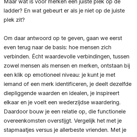
Maar wat is voor merken een juiste plek op de
ladder? En wat gebeurt er als je niet op de juiste
plek zit?
Om daar antwoord op te geven, gaan we eerst
even terug naar de basis: hoe mensen zich
verbinden. Écht waardevolle verbindingen, tussen
zowel mensen als mensen en merken, ontstaan bij
een klik op emotioneel niveau: je kunt je met
iemand of een merk identificeren, je deelt dezelfde
diepliggende waarden en idealen, je inspireert
elkaar en je voelt een wederzijdse waardering.
Daardoor bouw je een relatie op, die functionele
overeenkomsten overstijgt. Vergelijk het met je
stapmaatjes versus je allerbeste vrienden. Met je