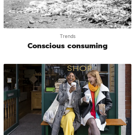
Trends
Conscious consuming