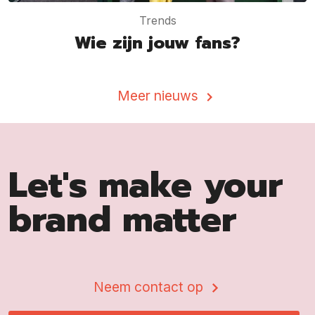
Trends
Wie zijn jouw fans?
Meer nieuws
Let's make your
brand matter
Neem contact op