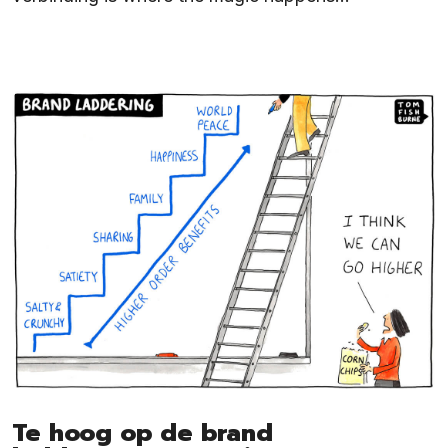
Te hoog op de brand