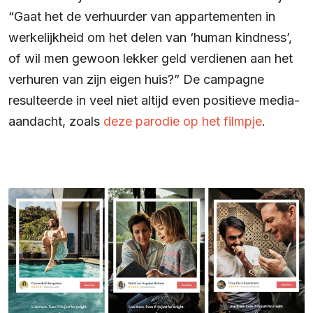
“Gaat het de verhuurder van appartementen in
werkelijkheid om het delen van ‘human kindness’,
of wil men gewoon lekker geld verdienen aan het
verhuren van zijn eigen huis?” De campagne
resulteerde in veel niet altijd even positieve media-
aandacht, zoals
deze parodie op het filmpje
.