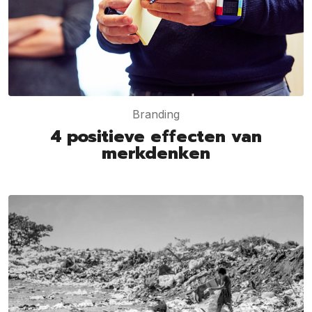
Branding
4 positieve effecten van
merkdenken