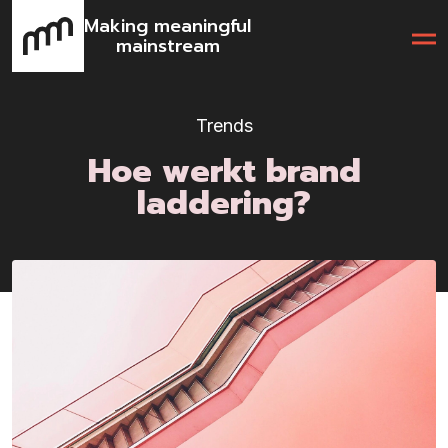
Making meaningful
mainstream
Trends
Hoe werkt brand
laddering?