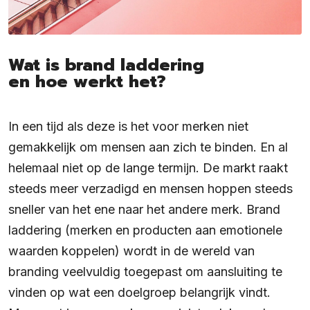
Wat is brand laddering
en hoe werkt het?
In een tijd als deze is het voor merken niet
gemakkelijk om mensen aan zich te binden. En al
helemaal niet op de lange termijn. De markt raakt
steeds meer verzadigd en mensen hoppen steeds
sneller van het ene naar het andere merk. Brand
laddering (merken en producten aan emotionele
waarden koppelen) wordt in de wereld van
branding veelvuldig toegepast om aansluiting te
vinden op wat een doelgroep belangrijk vindt.