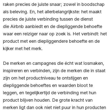
raken precies de juiste snaar; zowel in boodschap
als beleving. En, het allerbelangrijkste: het maakt
precies de juiste verbinding tussen de dienst
die Airbnb aanbiedt en de diepliggende behoefte
waar een reiziger naar op zoek is. Het verbindt: het
product met een diepliggendere behoefte en de
kijker met het merk.
De merken en campagnes die écht wat losmaken,
inspireren en verbinden, zijn de merken die in staat
zijn om het productniveau te ontstijgen en
diepliggende behoeftes en waarden bloot te
leggen, en tegelijkertijd de verbinding met hun
product blijven houden. De grote kracht van
merken ligt dan ook niet niet puur in hun producten