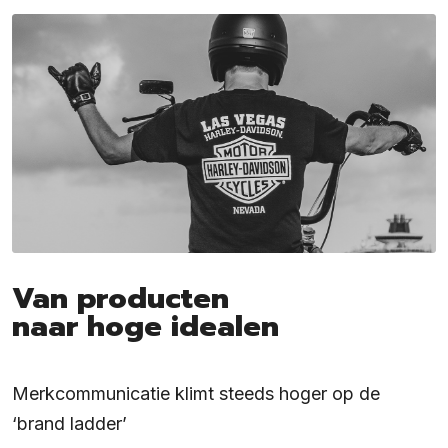
Van producten
naar hoge idealen
Merkcommunicatie klimt steeds hoger op de
‘brand ladder’