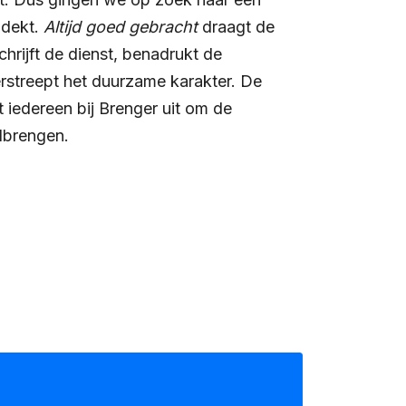
 dekt.
Altijd goed gebracht
draagt de
chrijft de dienst, benadrukt de
streept het duurzame karakter. De
 iedereen bij Brenger uit om de
lbrengen.