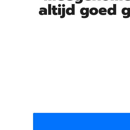
altijd goed 